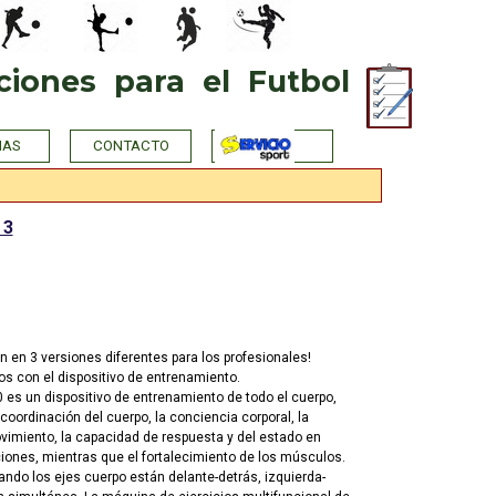
iones  para  el  Futbol
IAS
CONTACTO
 3
n en 3 versiones diferentes para los profesionales!
ios con el dispositivo de entrenamiento.
 es un dispositivo de entrenamiento de todo el cuerpo,
 coordinación del cuerpo, la conciencia corporal, la
vimiento, la capacidad de respuesta y del estado en
ciones, mientras que el fortalecimiento de los músculos.
ndo los ejes cuerpo están delante-detrás, izquierda-